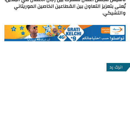
يُعنى بتعزيز التعاون بين القطاعين الخاصين الموريتاني
والتشيكي.
اترك رد