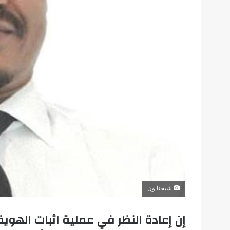
شيخنا ون
إن إعادة النظر في عملية اثبات الهوية