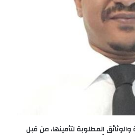
 والوثائق المطلوبة لتأمينها، من قبل