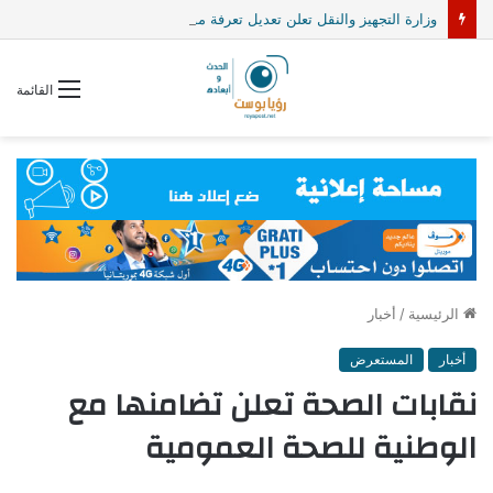
وزارة التجهيز والنقل تعلن تعديل تعرفة مواقف السيارات بمطار نواكشوط الدولي
القائمة
الرئيسية
/
أخبار
أخبار
المستعرض
نقابات الصحة تعلن تضامنها مع
الوطنية للصحة العمومية