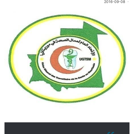
2016-09-08