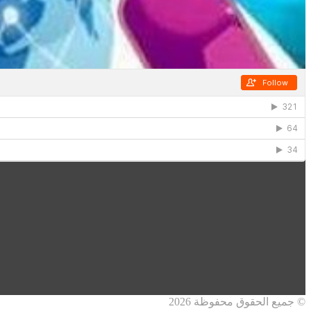
© جميع الحقوق محفوظة 2026