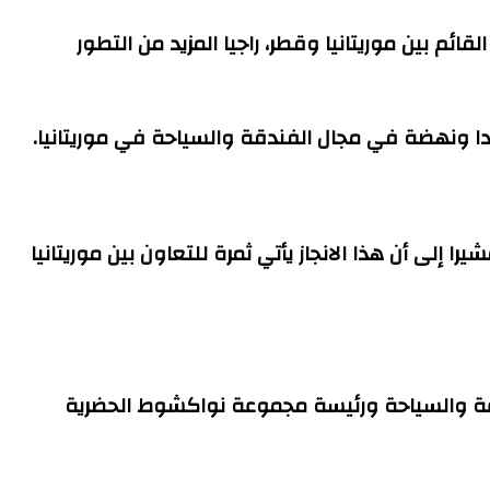
ئم بين موريتانيا وقطر، راجيا المزيد من التطور
دا ونهضة في مجال الفندقة والسياحة في موريتانيا.
 إلى أن هذا الانجاز يأتي ثمرة للتعاون بين موريتانيا
لصناعة والسياحة ورئيسة مجموعة نواكشوط الحضرية