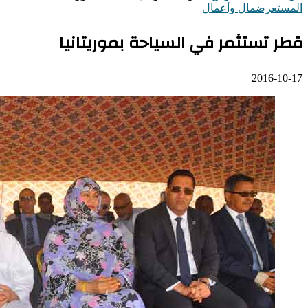
المستعرض
مال وأعمال
قطر تستثمر في السياحة بموريتانيا
2016-10-17