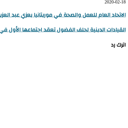
2020-02-18
الاتحاد العام للعمل والصحة في موريتانيا يعزي عبد العزي
القيادات الدينية لحلف الفضول تعقد اجتماعها الأول ف
اترك رد