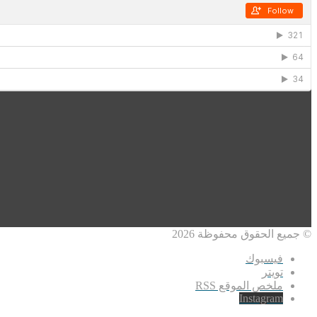
© جميع الحقوق محفوظة 2026
فيسبوك
تويتر
ملخص الموقع RSS
Instagram