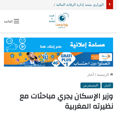
الوزاري يسند إدارة الرقابة المالية للخبير محمد يسلم الفيلالي
القائمة
الرئيسية
/
أخبار
أخبار
المستعرض
وزير الإسكان يجري مباحثات مع
نظيرته المغربية