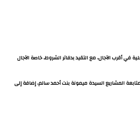
 في أقرب الآجال، مع التقيد بدفاتر الشروط، خاصة الآجال
ومتابعة المشاريع السيدة ميمونة بنت أحمد سالم، إضافة إلى