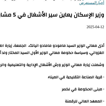
أخبار
المستعرض
وزير الإسكان يعاين سير الأشغال في 5 مشاريع كبرى بالعاصمة
2025-04-12
الغزواني، وسياسة حكومة معالي الوزير الأول السيد المختار ولد أ
وشملت زيارة معالي الوزير ورش الأشغال الإدارية والتعليمية والريا
• قرية الصناعة التقليدية في الميناء
• مبنى الحكومة في لكصر
• المعهد العالي للرقمنة