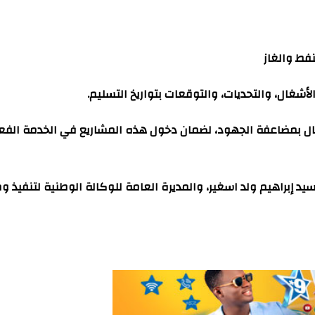
فط والغاز
أشغال، والتحديات، والتوقعات بتواريخ التسليم.
ال بمضاعفة الجهود، لضمان دخول هذه المشاريع في الخدمة الفعلية
سيد إبراهيم ولد اسغير، والمديرة العامة للوكالة الوطنية لتنفيذ 