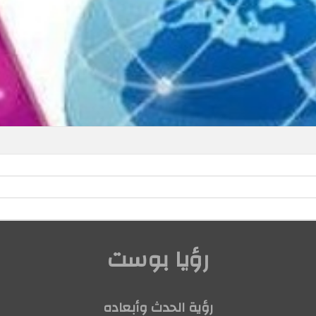
رؤيا بوست
رؤية الحدث وأبعاده