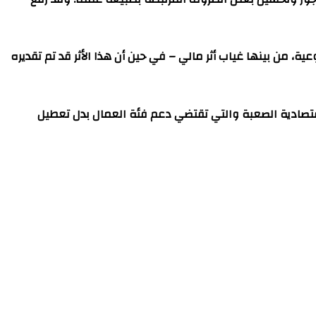
، من بينها غياب أثر مالي – في حين أن هذا الأثر قد تم تقديره
اقتصادية الصعبة والتي تقتضي دعم فئة العمال بدل تعطيل