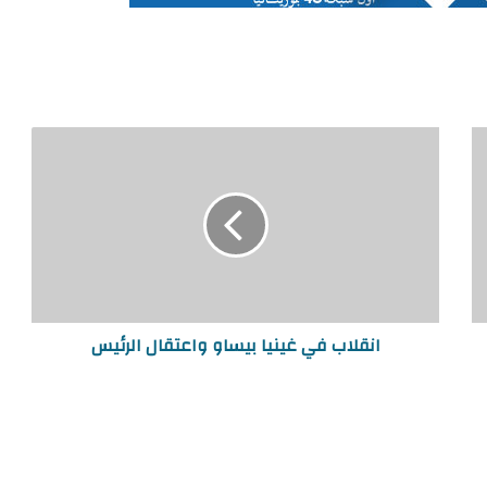
انقلاب في غينيا بيساو واعتقال الرئيس