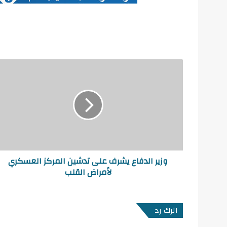
وزير الدفاع يشرف على تدشين المركز العسكري
لأمراض القلب
اترك رد