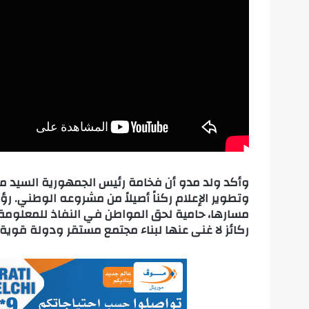
وأكد ولد مدو أن فخامة رئيس الجمهورية السيد مح
وتطوير الإعلام ركناً أصيلاً من مشروعه الوطني. 
مسارها، حامية لحق المواطن في النفاذ للمعلومة،
ركائز لا غنى عنها لبناء مجتمع مستقر ودولة قوية.