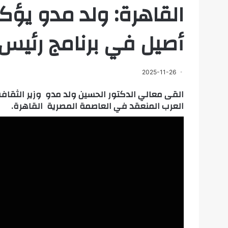
القاهرة: ولد مدو يؤكد
أصيل في برنامج رئيس
2025-11-26
العرب المنعقد في العاصمة المصرية القاهرة.