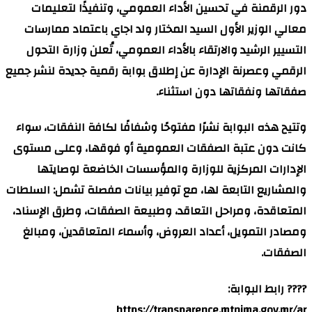
نفيذًا لتعليمات
ي باعتماد ممارسات
تُعلن وزارة التحول
قمية جديدة لنشر جميع
لكافة النفقات، سواء
فوقها، وعلى مستوى
خاضعة لوصايتها
 مفصلة تشمل: السلطات
قات، وطرق الإسناد،
لمتعاقدين، ومبالغ