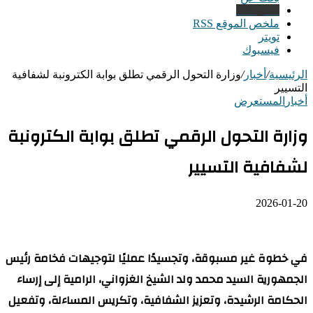
بة الكترونبة لشفافية
ابة الكترونبة
لتوجيهات فخامة رئيس
 الرامية إلى إرساء
يس المساءلة، وتفعيل