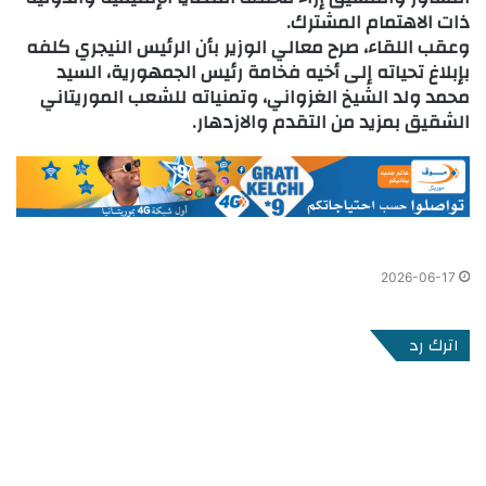
ذات الاهتمام المشترك.
وعقب اللقاء، صرح معالي الوزير بأن الرئيس النيجري كلفه
بإبلاغ تحياته إلى أخيه فخامة رئيس الجمهورية، السيد
محمد ولد الشيخ الغزواني، وتمنياته للشعب الموريتاني
الشقيق بمزيد من التقدم والازدهار.
2026-06-17
اترك رد