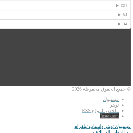
© جميع الحقوق محفوظة 2026
فيسبوك
تويتر
ملخص الموقع RSS
Instagram
فيسبوك
تويتر
واتساب
تيلقرام
زر الذهاب إلى الأعلى