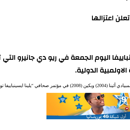
تعلن اعتزالها
نباييفا اليوم الجمعة في ريو دي جانيرو التي 
الاولمبية الدولية.