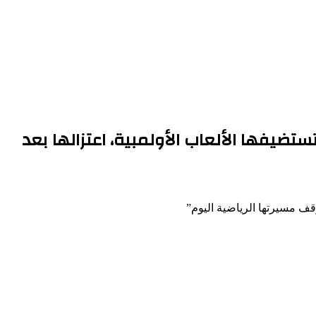
تستضيفها الألعاب الأولمبية، اعتزالها بعد