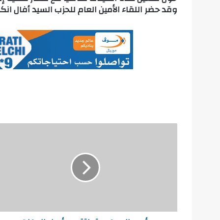
وقد حضر اللقاء الأمين العام للحزب السيد أفال انك