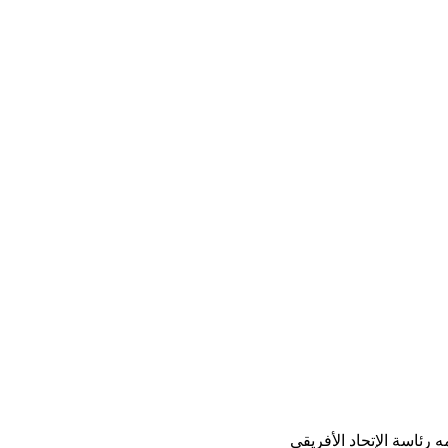
رئاسة الإتحاد الأفريقي