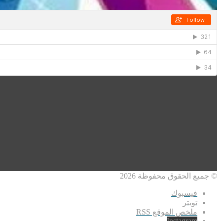
© جميع الحقوق محفوظة 2026
فيسبوك
تويتر
ملخص الموقع RSS
Instagram