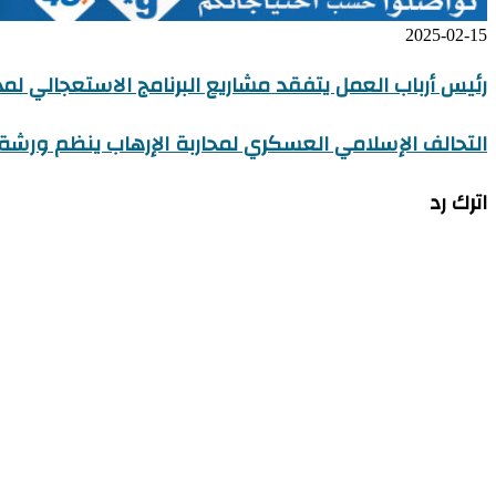
2025-02-15
رئيس أرباب العمل يتفقد مشاريع البرنامج الاستعجالي ل
التحالف الإسلامي العسكري لمحاربة الإرهاب ينظم ورش
اترك رد