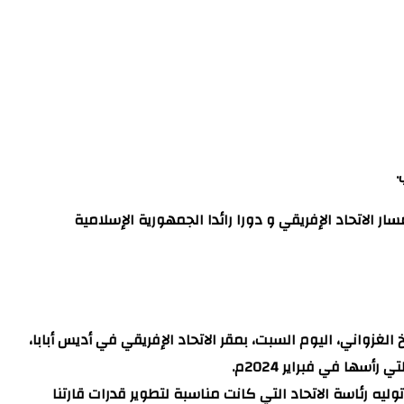
.
 الاتحاد الإفريقي و دورا رائدا الجمهورية الإسلامية
الغزواني، اليوم السبت، بمقر الاتحاد الإفريقي في أديس أبابا،
يه رئاسة الاتحاد التي كانت مناسبة لتطوير قدرات قارتنا