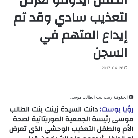
الطفل ايدومو تعرض
لتعذيب سادي وقد تم
إيداع المتهم في
السجن
2017-04-26
الحقوقية زينب بنت الطالب موسى
رؤيا بوست:
دانت السيدة زينت بنت الطالب
موسى رئيسة الجمعية الموريتانية لصحة
الأم والطفل التعذيب الوحشي الذي تعرض