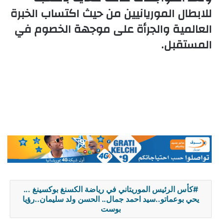
للابطال الموريانيين من حيث اكتساب الخبرة
العالمية والجرأة على موجهة الخصوم في
المستقبل.
كأس الرئيس الموريتاني في رياضة الكسنغ بوكسينغ ...
يحي بوعماتو..سيد احمد جمال.. الحسن ولد سليمان..رؤيا
بوست