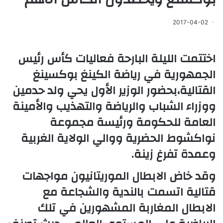
2017-04-02
اختتمت الليلة البارحة فعاليات كأس رئيس
الجمهورية في رياضة الكينغ بوكسينغ
القتالية،بحضور الوزير الأول يحي ولد حدمين
ووزراء الشباب والرياضة والتهذيب والأمينة
العامة للحكومة ورئيسة مجموعة
نواكشوط الحضرية ووالي الولاية الغربية
وعمدة تفرغ زينة.
وقد خاض الابطال الموريتانيون مواجهات
قتالية اتسمت بالندية والشجاعة مع
الابطال المغاربة المشهورين في تلك