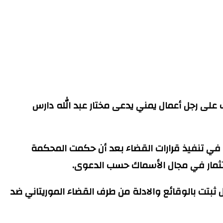
ب على رجل أعمال يمني يدعى مختار عبد الله دارس
ئ في تنفيذ قرارات القضاء بعد أن حكمت المحكمة
ثبتت بالوقائع والادلة من طرف القضاء الموريتاني ضد