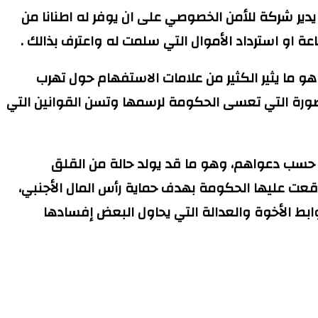
ر شركة للأمن الخصوصي على ان يوفر له اطنانا من
وهو ما يثير الكثير من علامات الاستفهام حول تهرب
صورة التي تعسى الحكومة لرسمها وتسن القوانين التي
 حسب دعواهم، وهو ما قد يولد حالة من القلق
قعت عليها الحكومة بهدف حماية رأس المال الأجنبي،
روابط الأخوة والعدالة التي يحاول البعض إفسادها